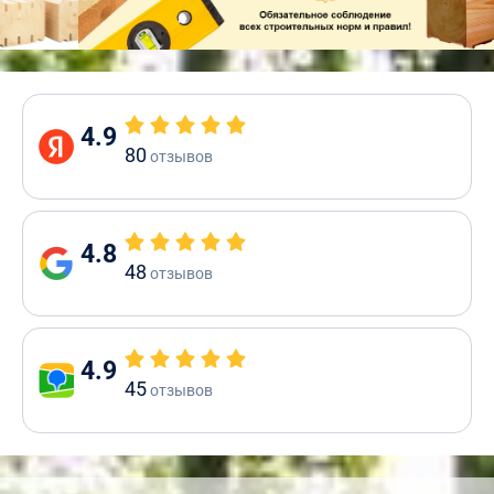
4.9
80
отзывов
4.8
48
отзывов
4.9
45
отзывов