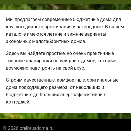
Мы предлагаем современные бюджетные дома для
круглогодичного проживания и загородные. В нашем
каталоге имеются летние и зимние варианты
экономных малогабаритных домов.
Здесь вы найдете простые, но очень практичные
типовые планировки популярных домов, которые
возможно подстроить на свой вкус.
Строим качественные, комфортные, оригинальные
дома подходящего размера: от небольших и
бюджетных до больших энергоэффективных
коттеджей.
© 2026 orelbrusdoma.ru