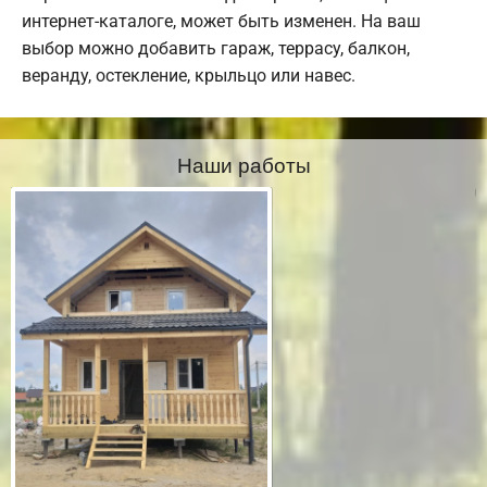
интернет-каталоге, может быть изменен. На ваш
выбор можно добавить гараж, террасу, балкон,
веранду, остекление, крыльцо или навес.
Наши работы