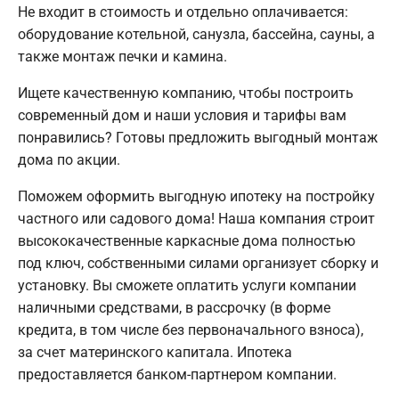
Не входит в стоимость и отдельно оплачивается:
оборудование котельной, санузла, бассейна, сауны, а
также монтаж печки и камина.
Ищете качественную компанию, чтобы построить
современный дом и наши условия и тарифы вам
понравились? Готовы предложить выгодный монтаж
дома по акции.
Поможем оформить выгодную ипотеку на постройку
частного или садового дома! Наша компания строит
высококачественные каркасные дома полностью
под ключ, собственными силами организует сборку и
установку. Вы сможете оплатить услуги компании
наличными средствами, в рассрочку (в форме
кредита, в том числе без первоначального взноса),
за счет материнского капитала. Ипотека
предоставляется банком-партнером компании.