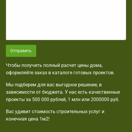
Отправить
Чтобы получить полный расчет цены дома,
оформляйте заказ в каталоге готовых проектов.
Мы подберем для вас выгодное решение, в
зависимости от бюджета. У нас есть качественные
проекты за 500 000 рублей, 1 млн или 2000000 руб.
Вас удивит стоимость строительных услуг и
конечная цена 1м2!