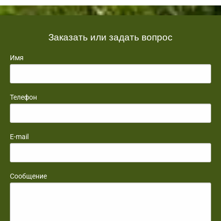
Заказать или задать вопрос
Имя
Телефон
E-mail
Сообщение