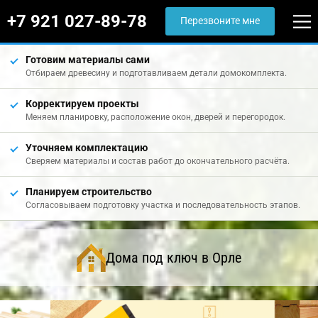
+7 921 027-89-78
Перезвоните мне
Готовим материалы сами
Отбираем древесину и подготавливаем детали домокомплекта.
Корректируем проекты
Меняем планировку, расположение окон, дверей и перегородок.
Уточняем комплектацию
Сверяем материалы и состав работ до окончательного расчёта.
Планируем строительство
Согласовываем подготовку участка и последовательность этапов.
Дома под ключ в Орле