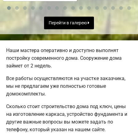
Перейти в галерею
Наши мастера оперативно и доступно выполнят
постройку современного дома. Сооружение дома
займет от 2 недель.
Все работы осуществляются на участке заказчика,
мы не предлагаем уже полностью готовые
домокомплекты.
Сколько стоит строительство дома под ключ, цены
на изготовление каркаса, устройство фундамента и
другие важные вопросы вы можете задать по
телефону, который указан на нашем сайте.