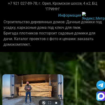
+7 921 027-89-78; г. Орел, Кромское шоссе, 4 к2, БЦ
"ГРИНН"
Информация
Строительство деревянных домов: Дачные домики под
усадку, каркасные дома под ключ для пмж.
Бригада плотников постороит садовые домики для
дачи. Каталог проектов с фото и ценами: заказать
домокомплект.
🔇
⛶
✖