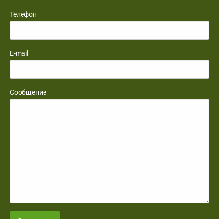
Телефон
E-mail
Сообщение