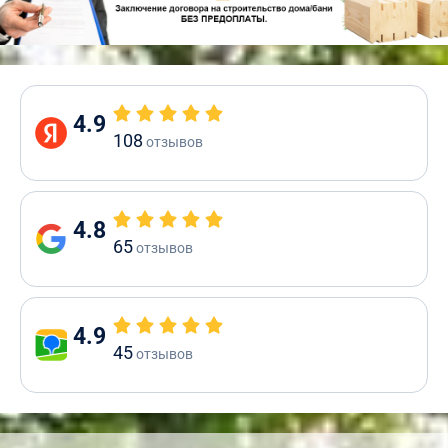
4.9
108
отзывов
4.8
65
отзывов
4.9
45
отзывов