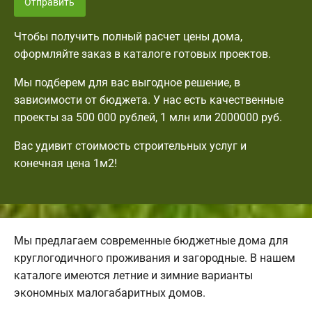
Отправить
Чтобы получить полный расчет цены дома,
оформляйте заказ в каталоге готовых проектов.
Мы подберем для вас выгодное решение, в
зависимости от бюджета. У нас есть качественные
проекты за 500 000 рублей, 1 млн или 2000000 руб.
Вас удивит стоимость строительных услуг и
конечная цена 1м2!
Мы предлагаем современные бюджетные дома для
круглогодичного проживания и загородные. В нашем
каталоге имеются летние и зимние варианты
экономных малогабаритных домов.