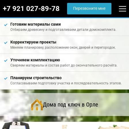
+7 921 027-89-78
Перезвоните мне
Готовим материалы сами
Отбираем древесину и подготавливаем детали домокомплекта.
Корректируем проекты
Меняем планировку, расположение окон, дверей и перегородок.
Уточняем комплектацию
Сверяем материалы и состав работ до окончательного расчёта.
Планируем строительство
Согласовываем подготовку участка и последовательность этапов.
Дома под ключ в Орле