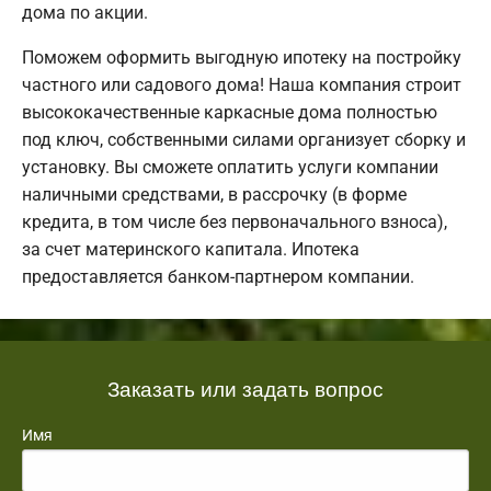
дома по акции.
Поможем оформить выгодную ипотеку на постройку
частного или садового дома! Наша компания строит
высококачественные каркасные дома полностью
под ключ, собственными силами организует сборку и
установку. Вы сможете оплатить услуги компании
наличными средствами, в рассрочку (в форме
кредита, в том числе без первоначального взноса),
за счет материнского капитала. Ипотека
предоставляется банком-партнером компании.
Заказать или задать вопрос
Имя