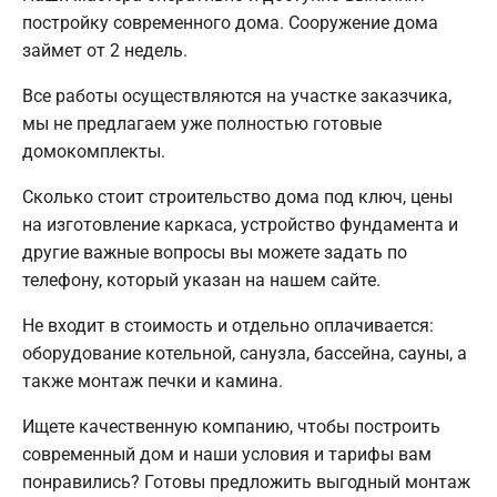
постройку современного дома. Сооружение дома
займет от 2 недель.
Все работы осуществляются на участке заказчика,
мы не предлагаем уже полностью готовые
домокомплекты.
Сколько стоит строительство дома под ключ, цены
на изготовление каркаса, устройство фундамента и
другие важные вопросы вы можете задать по
телефону, который указан на нашем сайте.
Не входит в стоимость и отдельно оплачивается:
оборудование котельной, санузла, бассейна, сауны, а
также монтаж печки и камина.
Ищете качественную компанию, чтобы построить
современный дом и наши условия и тарифы вам
понравились? Готовы предложить выгодный монтаж