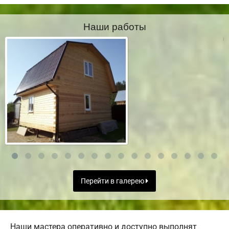
Наши работы
Перейти в галерею
Наши мастера оперативно и доступно выполнят