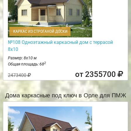
КАРКАС ИЗ СТРОГАНОЙ ДОСКИ
№108 Одноэтажный каркасный дом с террасой
8х10
Размер: 8х10 м
2
Общая площадь: 68
от 2355700
2473400
Дома каркасные под ключ в Орле для ПМЖ