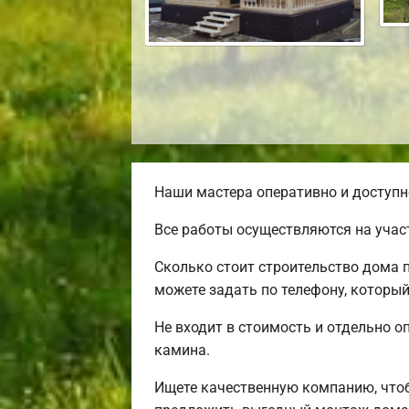
Наши мастера оперативно и доступн
Все работы осуществляются на учас
Сколько стоит строительство дома 
можете задать по телефону, который
Не входит в стоимость и отдельно о
камина.
Ищете качественную компанию, что