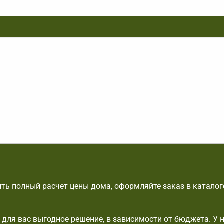
ть полный расчет цены дома, оформляйте заказ в каталог
для вас выгодное решение, в зависимости от бюджета. У н