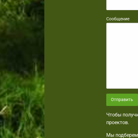
Сообщение
Отправить
Чтобы получи
проектов.
Мы подберем 