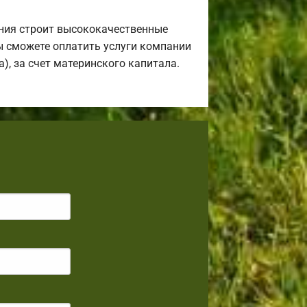
ния строит высококачественные
ы сможете оплатить услуги компании
), за счет материнского капитала.