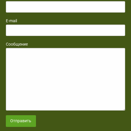
E-mail
Сообщение
Отправить