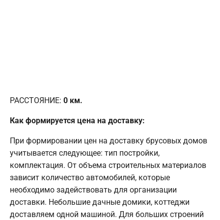
РАССТОЯНИЕ:
0
км.
Как формируется цена на доставку:
При формировании цен на доставку брусовых домов
учитывается следующее: тип постройки,
комплектация. От объема строительных материалов
зависит количество автомобилей, которые
необходимо задействовать для организации
доставки. Небольшие дачные домики, коттеджи
доставляем одной машиной. Для больших строений