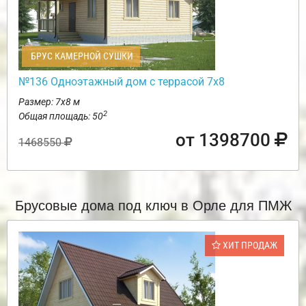
БРУС КАМЕРНОЙ СУШКИ
№136 Одноэтажный дом с террасой 7х8
Размер: 7х8 м
2
Общая площадь: 50
от 1398700
1468550
Брусовые дома под ключ в Орле для ПМЖ
ХИТ ПРОДАЖ