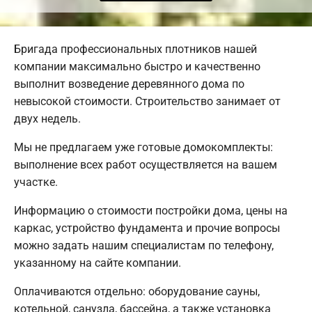
Бригада профессиональных плотников нашей
компании максимально быстро и качественно
выполнит возведение деревянного дома по
невысокой стоимости. Строительство занимает от
двух недель.
Мы не предлагаем уже готовые домокомплекты:
выполнение всех работ осуществляется на вашем
участке.
Информацию о стоимости постройки дома, цены на
каркас, устройство фундамента и прочие вопросы
можно задать нашим специалистам по телефону,
указанному на сайте компании.
Оплачиваются отдельно: оборудование сауны,
котельной, санузла, бассейна, а также установка