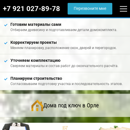
+7 921 027-89-78
Перезвоните мне
Готовим материалы сами
Отбираем древесину и подготавливаем детали домокомплекта.
Корректируем проекты
Меняем планировку, расположение окон, дверей и перегородок.
Уточняем комплектацию
Сверяем материалы и состав работ до окончательного расчёта.
Планируем строительство
Согласовываем подготовку участка и последовательность этапов.
Дома под ключ в Орле