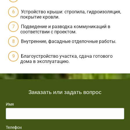
Устройство крыши: стропила, гидроизоляция,
покрытие кровли.
Подведение и разводка коммуникаций в
соответствии с проектом.
Внутренние, фасадные отделочные работы.
Благоустройство участка, сдача готового
дома в эксплуатацию.
Заказать или задать вопрос
Имя
Телефон