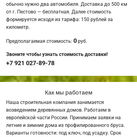
обычно нужно два автомобиля. Доставка до 500 км
от г. Пестово — бесплатная. Далее стоимость
формируется исходя из тарифа: 150 рублей за
километр.
0
Предполагаемая стоимость:
руб.
Звоните чтобы узнать стоимость доставки!
+7 921 027-89-78
Как мы работаем
Наша строительная компания занимается
возведением деревянных домов. Работаем в
европейской части России. Принимаем заявки на
летние и зимние дома из профилированного бруса.
Варианты готовности: под ключ, под усадку. Срок