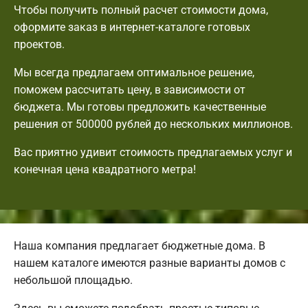
Чтобы получить полный расчет стоимости дома,
оформите заказ в интернет-каталоге готовых
проектов.
Мы всегда предлагаем оптимальное решение,
поможем рассчитать цену, в зависимости от
бюджета. Мы готовы предложить качественные
решения от 500000 рублей до нескольких миллионов.
Вас приятно удивит стоимость предлагаемых услуг и
конечная цена квадратного метра!
Наша компания предлагает бюджетные дома. В
нашем каталоге имеются разные варианты домов с
небольшой площадью.