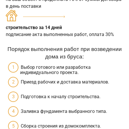
в день поставки
строительство за 14 дней
подписание акта выполненных работ, оплата 30%
Порядок выполнения работ при возведении
дома из бруса:
Выбор готового или разработка
индивидуального проекта.
Приезд рабочих и доставка материалов.
Подготовка к началу строительства.
Заливка фундамента выбранного типа.
Сборка строения из домокомплекта.