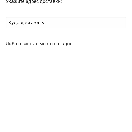
Укажите адрес доставки:
Либо отметьте место на карте: