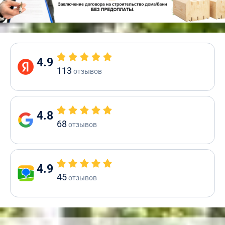
4.9
113
отзывов
4.8
68
отзывов
4.9
45
отзывов