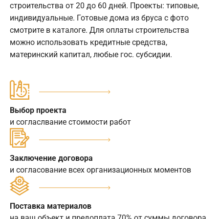
строительства от 20 до 60 дней. Проекты: типовые,
индивидуальные. Готовые дома из бруса с фото
смотрите в каталоге. Для оплаты строительства
можно использовать кредитные средства,
материнский капитал, любые гос. субсидии.
Выбор проекта
и согласлвание стоимости работ
Заключение договора
и согласование всех организационных моментов
Поставка материалов
на ваш объект и предоплата 70% от суммы договора