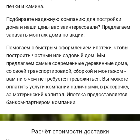
печки и камина.
Подбираете надежную компанию для постройки
дома и наши цены вас заинтересовали? Предлагаем
заказать монтаж дома по акции.
Помогаем с быстрым оформлением ипотеки, чтобы
построить частный или садовый дом! Мы
предлагаем самые современные деревянные дома,
со своей транспортировкой, сборкой и монтажом -
вам ни о чем не требуется тревожиться. Вы можете
оплатить услуги компании наличными, в рассрочку,
за материнский капитал. Ипотека предоставляется
банком-партнером компании.
Расчёт стоимости доставки