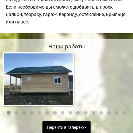
Если необходимо вы сможете добавить в проект
балкон, террасу, гараж, веранду, остекление, крыльцо
или навес.
Наши работы
Перейти в галерею