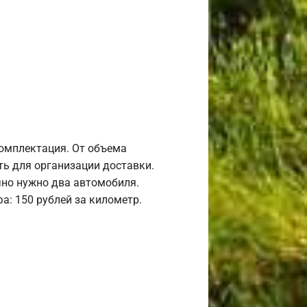
комплектация. От объема
ь для организации доставки.
но нужно два автомобиля.
а: 150 рублей за километр.