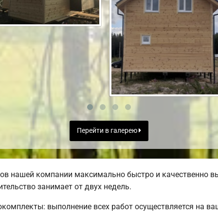
Перейти в галерею
ов нашей компании максимально быстро и качественно в
тельство занимает от двух недель.
комплекты: выполнение всех работ осуществляется на ва