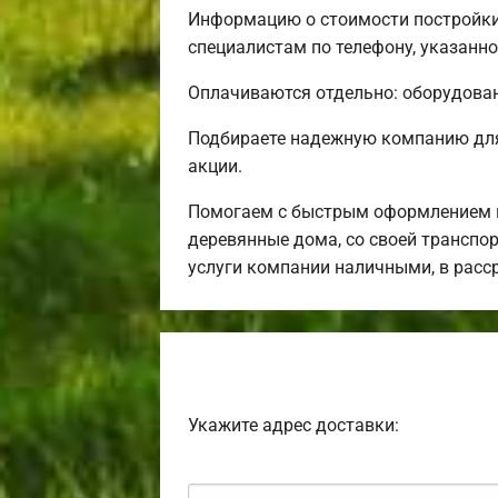
Информацию о стоимости постройки
специалистам по телефону, указанно
Оплачиваются отдельно: оборудовани
Подбираете надежную компанию для
акции.
Помогаем с быстрым оформлением и
деревянные дома, со своей транспор
услуги компании наличными, в расс
Укажите адрес доставки: