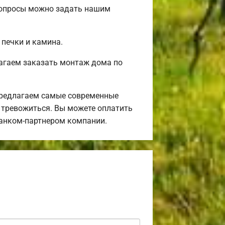
 вопросы можно задать нашим
 печки и камина.
агаем заказать монтаж дома по
предлагаем самые современные
я тревожиться. Вы можете оплатить
банком-партнером компании.