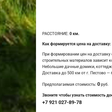
РАССТОЯНИЕ:
0
км.
Как формируется цена на доставку:
При формировании цен на доставку 
строительных материалов зависит к
Небольшие дачные домики, коттедж
Доставка до 500 км от г. Пестово —
0
Предполагаемая стоимость:
руб.
Звоните чтобы узнать стоимость до
+7 921 027-89-78