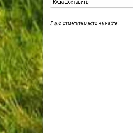
Либо отметьте место на карте: