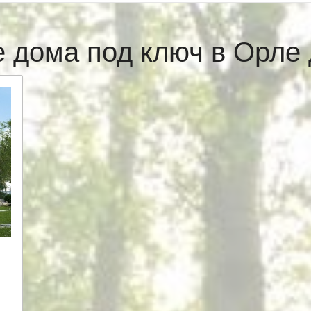
 дома под ключ в Орл