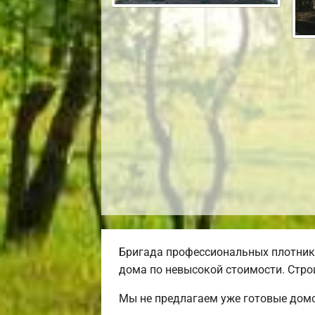
Бригада профессиональных плотник
дома по невысокой стоимости. Строи
Мы не предлагаем уже готовые домо