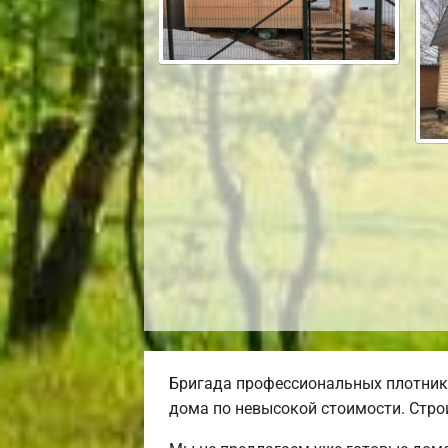
Бригада профессиональных плотник
дома по невысокой стоимости. Строи