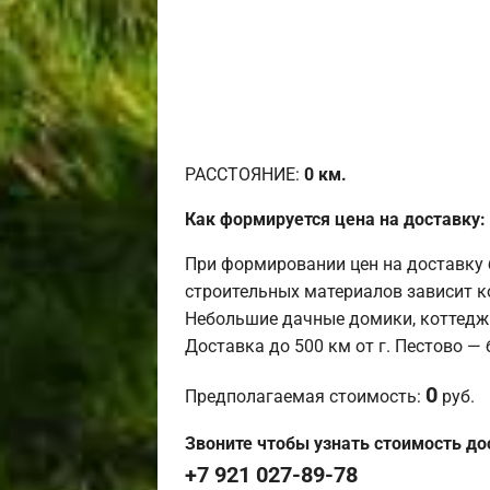
РАССТОЯНИЕ:
0
км.
Как формируется цена на доставку:
При формировании цен на доставку 
строительных материалов зависит к
Небольшие дачные домики, коттедж
Доставка до 500 км от г. Пестово —
0
Предполагаемая стоимость:
руб.
Звоните чтобы узнать стоимость до
+7 921 027-89-78