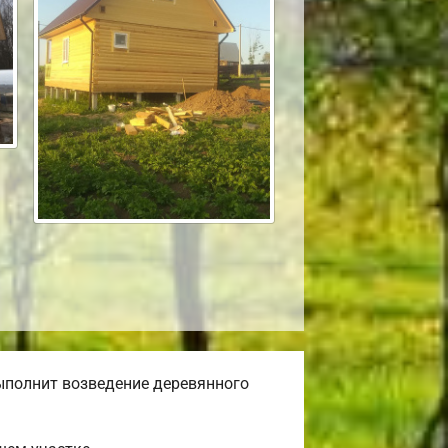
ыполнит возведение деревянного