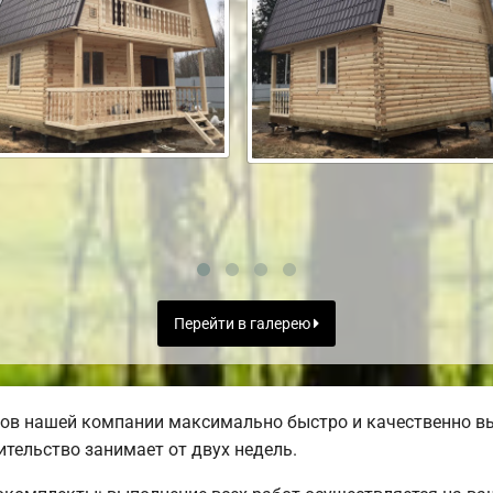
Перейти в галерею
ов нашей компании максимально быстро и качественно в
тельство занимает от двух недель.