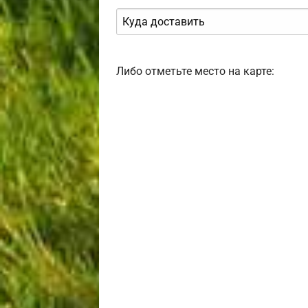
Либо отметьте место на карте: