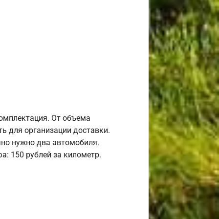
комплектация. От объема
ь для организации доставки.
но нужно два автомобиля.
а: 150 рублей за километр.