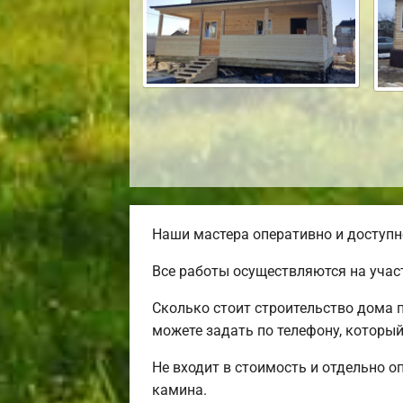
Наши мастера оперативно и доступн
Все работы осуществляются на учас
Сколько стоит строительство дома 
можете задать по телефону, который
Не входит в стоимость и отдельно о
камина.