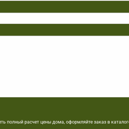
ть полный расчет цены дома, оформляйте заказ в каталог