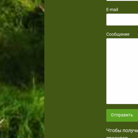
E-mail
Сообщение
Отправить
Чтобы получи