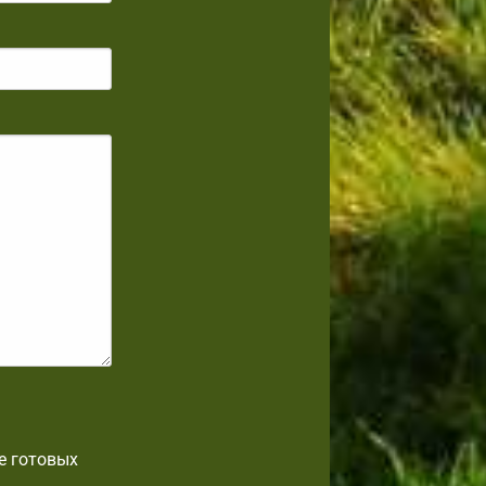
е готовых