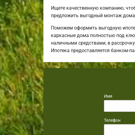
Ищете качественную компанию, что
предложить выгодный монтаж дома 
Поможем оформить выгодную ипотек
каркасные дома полностью под ключ
наличными средствами, в рассрочку 
Ипотека предоставляется банком-п
Имя
Телефон