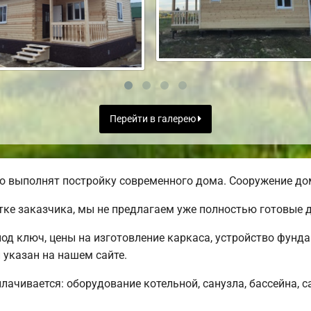
Перейти в галерею
о выполнят постройку современного дома. Сооружение дом
тке заказчика, мы не предлагаем уже полностью готовые
под ключ, цены на изготовление каркаса, устройство фунд
 указан на нашем сайте.
плачивается: оборудование котельной, санузла, бассейна, с