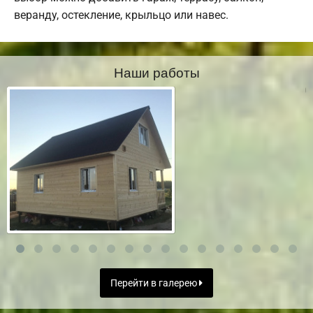
веранду, остекление, крыльцо или навес.
Наши работы
Перейти в галерею