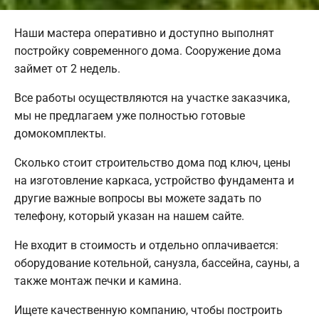
Наши мастера оперативно и доступно выполнят
постройку современного дома. Сооружение дома
займет от 2 недель.
Все работы осуществляются на участке заказчика,
мы не предлагаем уже полностью готовые
домокомплекты.
Сколько стоит строительство дома под ключ, цены
на изготовление каркаса, устройство фундамента и
другие важные вопросы вы можете задать по
телефону, который указан на нашем сайте.
Не входит в стоимость и отдельно оплачивается:
оборудование котельной, санузла, бассейна, сауны, а
также монтаж печки и камина.
Ищете качественную компанию, чтобы построить