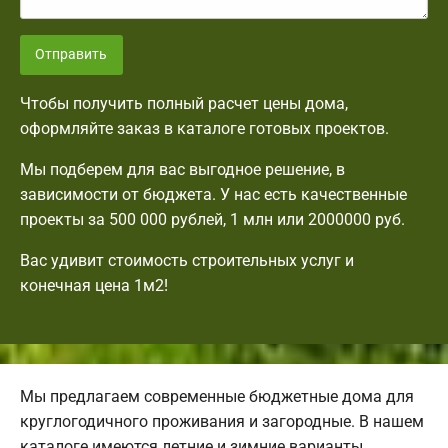
Отправить
Чтобы получить полный расчет цены дома,
оформляйте заказ в каталоге готовых проектов.
Мы подберем для вас выгодное решение, в
зависимости от бюджета. У нас есть качественные
проекты за 500 000 рублей, 1 млн или 2000000 руб.
Вас удивит стоимость строительных услуг и
конечная цена 1м2!
Мы предлагаем современные бюджетные дома для
круглогодичного проживания и загородные. В нашем
каталоге имеются летние и зимние варианты