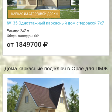
КАРКАС ИЗ СТРОГАНОЙ ДОСКИ
№135 Одноэтажный каркасный дом с террасой 7х7
Размер: 7х7 м
2
Общая площадь: 44
от 1849700
Дома каркасные под ключ в Орле для ПМЖ