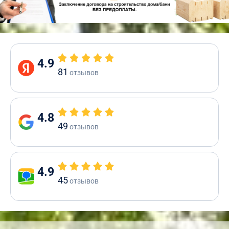
4.9
81
отзывов
4.8
49
отзывов
4.9
45
отзывов