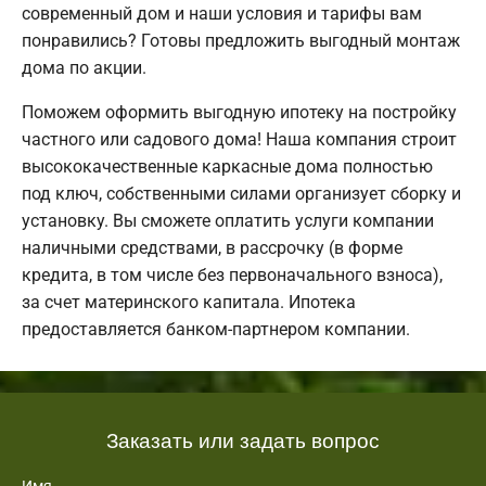
современный дом и наши условия и тарифы вам
понравились? Готовы предложить выгодный монтаж
дома по акции.
Поможем оформить выгодную ипотеку на постройку
частного или садового дома! Наша компания строит
высококачественные каркасные дома полностью
под ключ, собственными силами организует сборку и
установку. Вы сможете оплатить услуги компании
наличными средствами, в рассрочку (в форме
кредита, в том числе без первоначального взноса),
за счет материнского капитала. Ипотека
предоставляется банком-партнером компании.
Заказать или задать вопрос
Имя