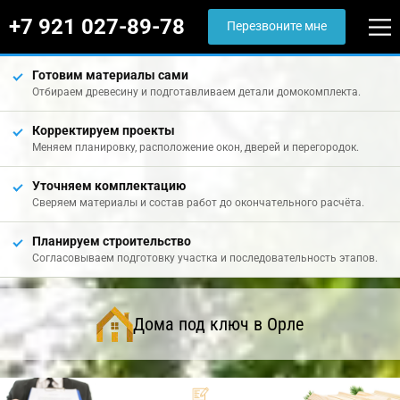
+7 921 027-89-78
Перезвоните мне
Готовим материалы сами
Отбираем древесину и подготавливаем детали домокомплекта.
Корректируем проекты
Меняем планировку, расположение окон, дверей и перегородок.
Уточняем комплектацию
Сверяем материалы и состав работ до окончательного расчёта.
Планируем строительство
Согласовываем подготовку участка и последовательность этапов.
Дома под ключ в Орле