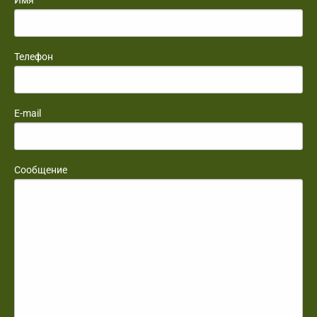
Телефон
E-mail
Сообщение