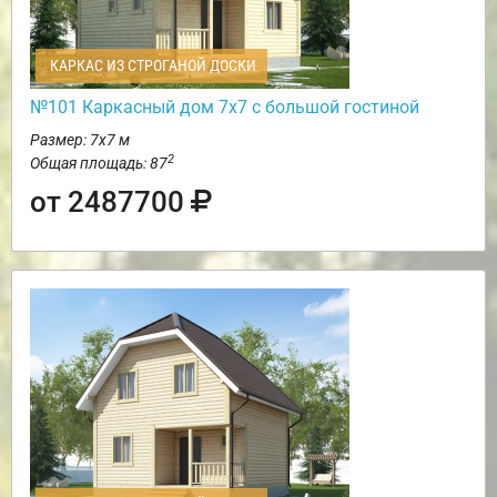
КАРКАС ИЗ СТРОГАНОЙ ДОСКИ
№101 Каркасный дом 7х7 с большой гостиной
Размер: 7х7 м
2
Общая площадь: 87
от 2487700