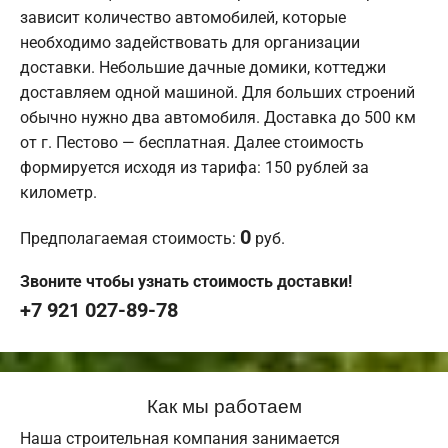
зависит количество автомобилей, которые
необходимо задействовать для организации
доставки. Небольшие дачные домики, коттеджи
доставляем одной машиной. Для больших строений
обычно нужно два автомобиля. Доставка до 500 км
от г. Пестово — бесплатная. Далее стоимость
формируется исходя из тарифа: 150 рублей за
километр.
0
Предполагаемая стоимость:
руб.
Звоните чтобы узнать стоимость доставки!
+7 921 027-89-78
Как мы работаем
Наша строительная компания занимается