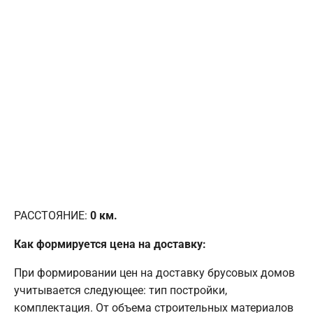
РАССТОЯНИЕ:
0
км.
Как формируется цена на доставку:
При формировании цен на доставку брусовых домов
учитывается следующее: тип постройки,
комплектация. От объема строительных материалов