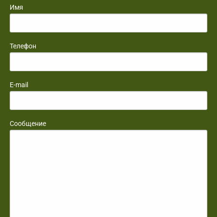
Имя
Телефон
E-mail
Сообщение