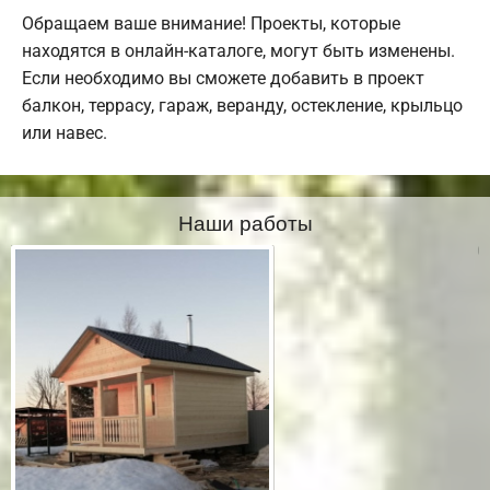
Обращаем ваше внимание! Проекты, которые
находятся в онлайн-каталоге, могут быть изменены.
Если необходимо вы сможете добавить в проект
балкон, террасу, гараж, веранду, остекление, крыльцо
или навес.
Наши работы