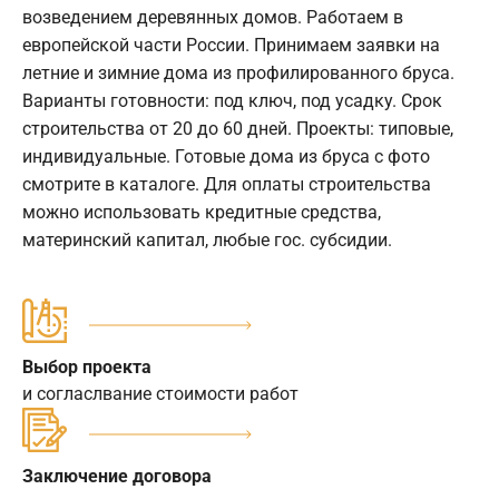
возведением деревянных домов. Работаем в
европейской части России. Принимаем заявки на
летние и зимние дома из профилированного бруса.
Варианты готовности: под ключ, под усадку. Срок
строительства от 20 до 60 дней. Проекты: типовые,
индивидуальные. Готовые дома из бруса с фото
смотрите в каталоге. Для оплаты строительства
можно использовать кредитные средства,
материнский капитал, любые гос. субсидии.
Выбор проекта
и согласлвание стоимости работ
Заключение договора