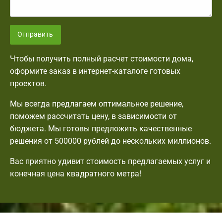
Отправить
Чтобы получить полный расчет стоимости дома,
оформите заказ в интернет-каталоге готовых
проектов.
Мы всегда предлагаем оптимальное решение,
поможем рассчитать цену, в зависимости от
бюджета. Мы готовы предложить качественные
решения от 500000 рублей до нескольких миллионов.
Вас приятно удивит стоимость предлагаемых услуг и
конечная цена квадратного метра!