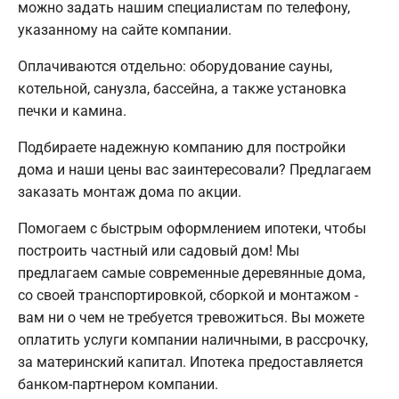
можно задать нашим специалистам по телефону,
указанному на сайте компании.
Оплачиваются отдельно: оборудование сауны,
котельной, санузла, бассейна, а также установка
печки и камина.
Подбираете надежную компанию для постройки
дома и наши цены вас заинтересовали? Предлагаем
заказать монтаж дома по акции.
Помогаем с быстрым оформлением ипотеки, чтобы
построить частный или садовый дом! Мы
предлагаем самые современные деревянные дома,
со своей транспортировкой, сборкой и монтажом -
вам ни о чем не требуется тревожиться. Вы можете
оплатить услуги компании наличными, в рассрочку,
за материнский капитал. Ипотека предоставляется
банком-партнером компании.