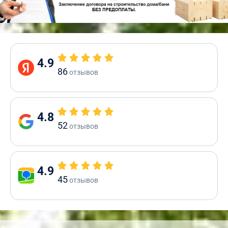
4.9
86
отзывов
4.8
52
отзывов
4.9
45
отзывов