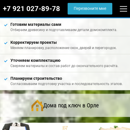
+7 921 027-89-78
Перезвоните мне
Готовим материалы сами
Отбираем древесину и подготавливаем детали домокомплекта.
Корректируем проекты
Меняем планировку, расположение окон, дверей и перегородок.
Уточняем комплектацию
Сверяем материалы и состав работ до окончательного расчёта.
Планируем строительство
Согласовываем подготовку участка и последовательность этапов.
Дома под ключ в Орле