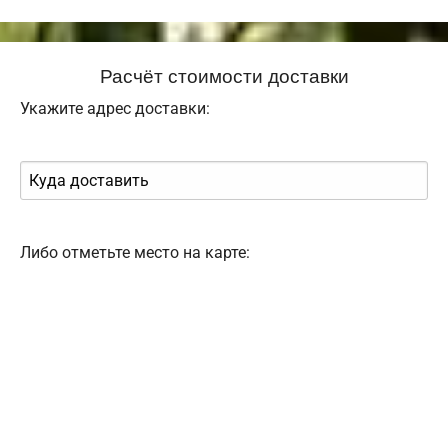
Расчёт стоимости доставки
Укажите адрес доставки:
Либо отметьте место на карте: