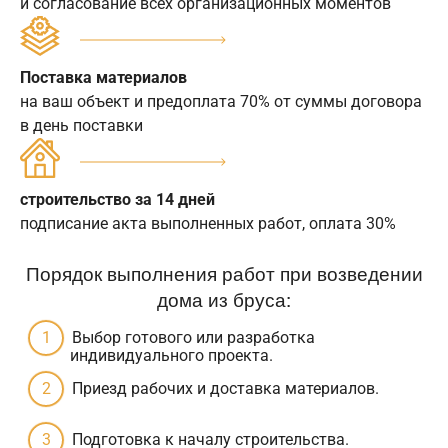
и согласование всех организационных моментов
Поставка материалов
на ваш объект и предоплата 70% от суммы договора
в день поставки
строительство за 14 дней
подписание акта выполненных работ, оплата 30%
Порядок выполнения работ при возведении
дома из бруса:
Выбор готового или разработка
индивидуального проекта.
Приезд рабочих и доставка материалов.
Подготовка к началу строительства.