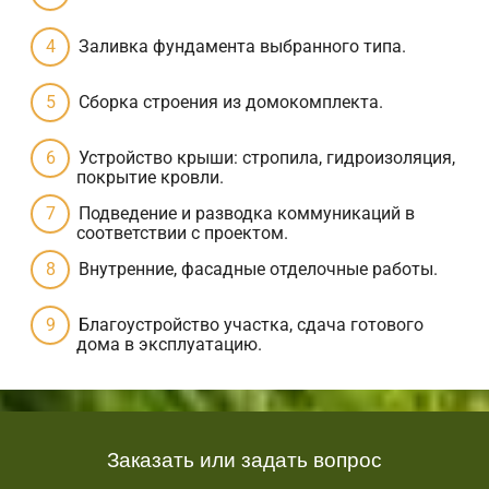
Заливка фундамента выбранного типа.
Сборка строения из домокомплекта.
Устройство крыши: стропила, гидроизоляция,
покрытие кровли.
Подведение и разводка коммуникаций в
соответствии с проектом.
Внутренние, фасадные отделочные работы.
Благоустройство участка, сдача готового
дома в эксплуатацию.
Заказать или задать вопрос