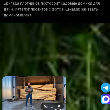
Бригада плотников постороит садовые домики для
дачи. Каталог проектов с фото и ценами: заказать
домокомплект.
🔇
⛶
✖