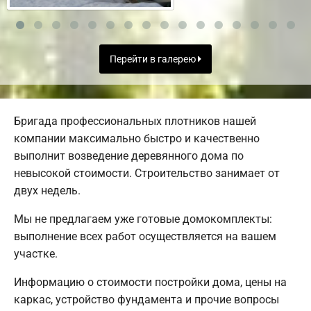
Перейти в галерею
Бригада профессиональных плотников нашей
компании максимально быстро и качественно
выполнит возведение деревянного дома по
невысокой стоимости. Строительство занимает от
двух недель.
Мы не предлагаем уже готовые домокомплекты:
выполнение всех работ осуществляется на вашем
участке.
Информацию о стоимости постройки дома, цены на
каркас, устройство фундамента и прочие вопросы