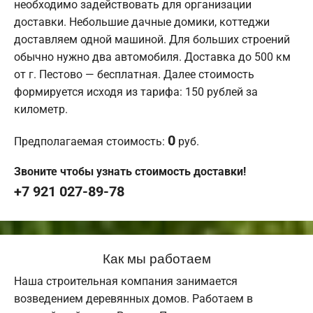
необходимо задействовать для организации
доставки. Небольшие дачные домики, коттеджи
доставляем одной машиной. Для больших строений
обычно нужно два автомобиля. Доставка до 500 км
от г. Пестово — бесплатная. Далее стоимость
формируется исходя из тарифа: 150 рублей за
километр.
0
Предполагаемая стоимость:
руб.
Звоните чтобы узнать стоимость доставки!
+7 921 027-89-78
Как мы работаем
Наша строительная компания занимается
возведением деревянных домов. Работаем в