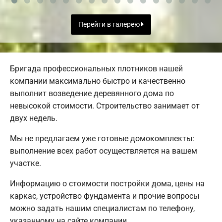
Перейти в галерею
Бригада профессиональных плотников нашей
компании максимально быстро и качественно
выполнит возведение деревянного дома по
невысокой стоимости. Строительство занимает от
двух недель.
Мы не предлагаем уже готовые домокомплекты:
выполнение всех работ осуществляется на вашем
участке.
Информацию о стоимости постройки дома, цены на
каркас, устройство фундамента и прочие вопросы
можно задать нашим специалистам по телефону,
указанному на сайте компании.