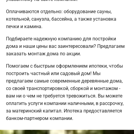
Оплачиваются отдельно: оборудование сауны,
котельной, санузла, бассейна, а также установка
печки и камина.
Подбираете надежную компанию для постройки
дома и наши цены вас заинтересовали? Предлагаем
заказать монтаж дома по акции.
Помогаем с быстрым оформлением ипотеки, чтобы
построить частный или садовый дом! Мы
предлагаем самые современные деревянные дома,
со своей транспортировкой, сборкой и монтажом -
вам ни о чем не требуется тревожиться. Вы можете
оплатить услуги компании наличными, в рассрочку,
за материнский капитал. Ипотека предоставляется
банком-партнером компании.