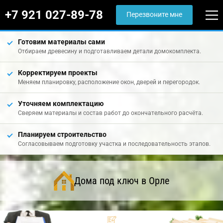
+7 921 027-89-78
Перезвоните мне
Готовим материалы сами
Отбираем древесину и подготавливаем детали домокомплекта.
Корректируем проекты
Меняем планировку, расположение окон, дверей и перегородок.
Уточняем комплектацию
Сверяем материалы и состав работ до окончательного расчёта.
Планируем строительство
Согласовываем подготовку участка и последовательность этапов.
Дома под ключ в Орле