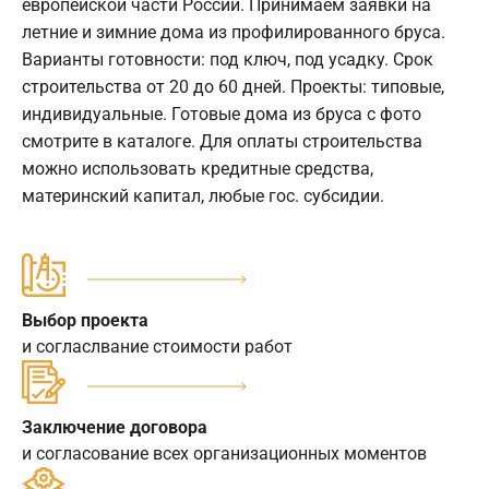
европейской части России. Принимаем заявки на
летние и зимние дома из профилированного бруса.
Варианты готовности: под ключ, под усадку. Срок
строительства от 20 до 60 дней. Проекты: типовые,
индивидуальные. Готовые дома из бруса с фото
смотрите в каталоге. Для оплаты строительства
можно использовать кредитные средства,
материнский капитал, любые гос. субсидии.
Выбор проекта
и согласлвание стоимости работ
Заключение договора
и согласование всех организационных моментов