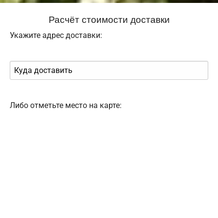
Расчёт стоимости доставки
Укажите адрес доставки:
Либо отметьте место на карте: