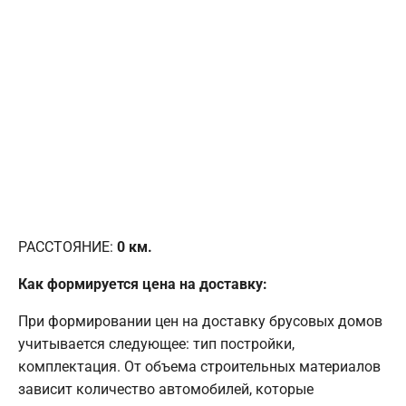
РАССТОЯНИЕ:
0
км.
Как формируется цена на доставку:
При формировании цен на доставку брусовых домов
учитывается следующее: тип постройки,
комплектация. От объема строительных материалов
зависит количество автомобилей, которые