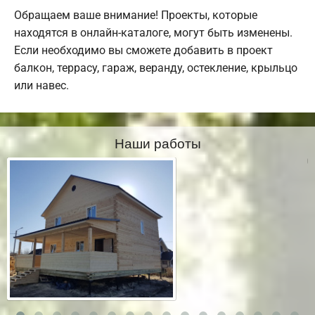
Обращаем ваше внимание! Проекты, которые
находятся в онлайн-каталоге, могут быть изменены.
Если необходимо вы сможете добавить в проект
балкон, террасу, гараж, веранду, остекление, крыльцо
или навес.
Наши работы