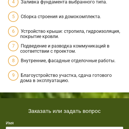
Заливка фундамента выбранного типа.
Сборка строения из домокомплекта.
Устройство крыши: стропила, гидроизоляция,
покрытие кровли.
Подведение и разводка коммуникаций в
соответствии с проектом.
Внутренние, фасадные отделочные работы.
Благоустройство участка, сдача готового
дома в эксплуатацию.
Заказать или задать вопрос
Имя