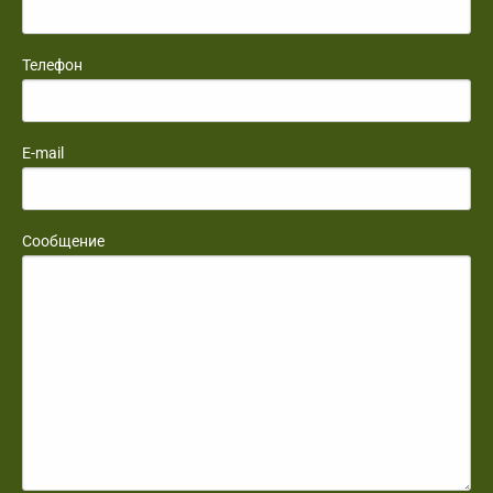
Телефон
E-mail
Сообщение