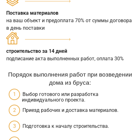
Поставка материалов
на ваш объект и предоплата 70% от суммы договора
в день поставки
строительство за 14 дней
подписание акта выполненных работ, оплата 30%
Порядок выполнения работ при возведении
дома из бруса:
Выбор готового или разработка
индивидуального проекта.
Приезд рабочих и доставка материалов.
Подготовка к началу строительства.