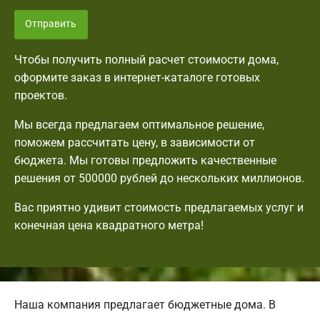
Отправить
Чтобы получить полный расчет стоимости дома,
оформите заказ в интернет-каталоге готовых
проектов.
Мы всегда предлагаем оптимальное решение,
поможем рассчитать цену, в зависимости от
бюджета. Мы готовы предложить качественные
решения от 500000 рублей до нескольких миллионов.
Вас приятно удивит стоимость предлагаемых услуг и
конечная цена квадратного метра!
Наша компания предлагает бюджетные дома. В