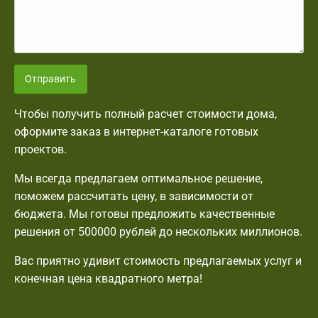
Отправить
Чтобы получить полный расчет стоимости дома,
оформите заказ в интернет-каталоге готовых
проектов.
Мы всегда предлагаем оптимальное решение,
поможем рассчитать цену, в зависимости от
бюджета. Мы готовы предложить качественные
решения от 500000 рублей до нескольких миллионов.
Вас приятно удивит стоимость предлагаемых услуг и
конечная цена квадратного метра!