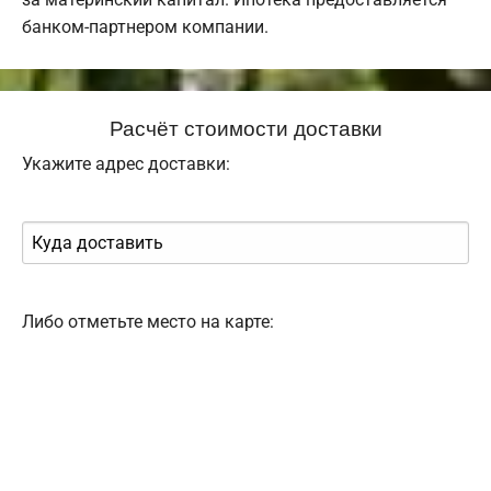
банком-партнером компании.
Расчёт стоимости доставки
Укажите адрес доставки:
Либо отметьте место на карте: