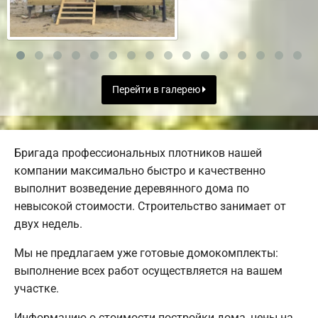
Перейти в галерею
Бригада профессиональных плотников нашей
компании максимально быстро и качественно
выполнит возведение деревянного дома по
невысокой стоимости. Строительство занимает от
двух недель.
Мы не предлагаем уже готовые домокомплекты:
выполнение всех работ осуществляется на вашем
участке.
Информацию о стоимости постройки дома, цены на