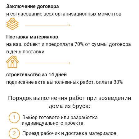
Заключение договора
и согласование всех организационных моментов
Поставка материалов
на ваш объект и предоплата 70% от суммы договора
в день поставки
строительство за 14 дней
подписание акта выполненных работ, оплата 30%
Порядок выполнения работ при возведении
дома из бруса:
Выбор готового или разработка
индивидуального проекта.
Приезд рабочих и доставка материалов.