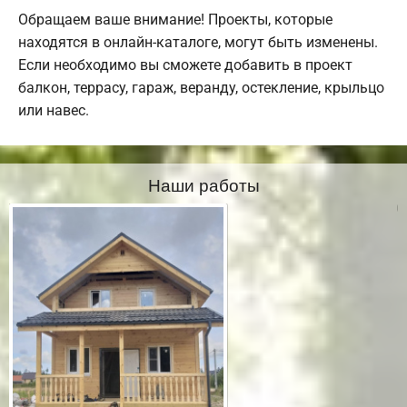
Обращаем ваше внимание! Проекты, которые
находятся в онлайн-каталоге, могут быть изменены.
Если необходимо вы сможете добавить в проект
балкон, террасу, гараж, веранду, остекление, крыльцо
или навес.
Наши работы