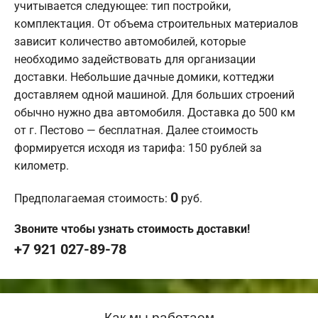
учитывается следующее: тип постройки,
комплектация. От объема строительных материалов
зависит количество автомобилей, которые
необходимо задействовать для организации
доставки. Небольшие дачные домики, коттеджи
доставляем одной машиной. Для больших строений
обычно нужно два автомобиля. Доставка до 500 км
от г. Пестово — бесплатная. Далее стоимость
формируется исходя из тарифа: 150 рублей за
километр.
0
Предполагаемая стоимость:
руб.
Звоните чтобы узнать стоимость доставки!
+7 921 027-89-78
Как мы работаем