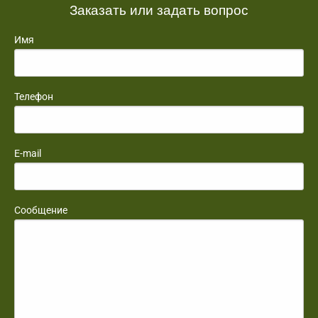
Заказать или задать вопрос
Имя
Телефон
E-mail
Сообщение