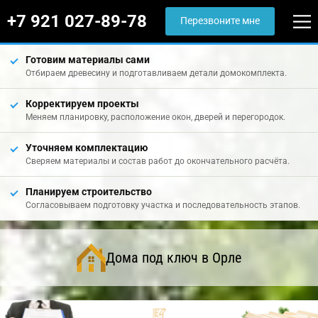
+7 921 027-89-78
Перезвоните мне
Готовим материалы сами
Отбираем древесину и подготавливаем детали домокомплекта.
Корректируем проекты
Меняем планировку, расположение окон, дверей и перегородок.
Уточняем комплектацию
Сверяем материалы и состав работ до окончательного расчёта.
Планируем строительство
Согласовываем подготовку участка и последовательность этапов.
Дома под ключ в Орле