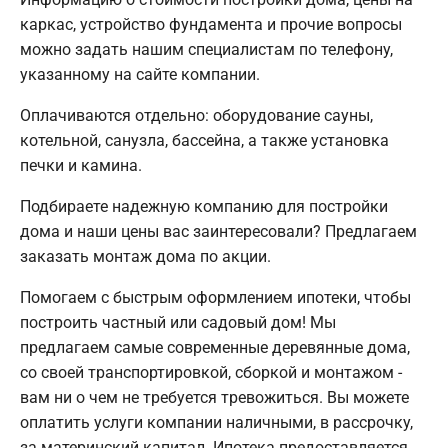
каркас, устройство фундамента и прочие вопросы
можно задать нашим специалистам по телефону,
указанному на сайте компании.
Оплачиваются отдельно: оборудование сауны,
котельной, санузла, бассейна, а также установка
печки и камина.
Подбираете надежную компанию для постройки
дома и наши цены вас заинтересовали? Предлагаем
заказать монтаж дома по акции.
Помогаем с быстрым оформлением ипотеки, чтобы
построить частный или садовый дом! Мы
предлагаем самые современные деревянные дома,
со своей транспортировкой, сборкой и монтажом -
вам ни о чем не требуется тревожиться. Вы можете
оплатить услуги компании наличными, в рассрочку,
за материнский капитал. Ипотека предоставляется