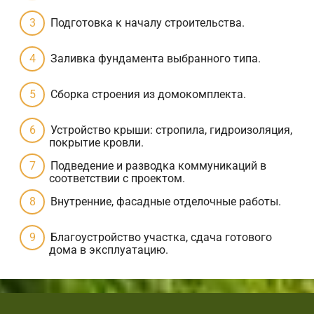
Подготовка к началу строительства.
Заливка фундамента выбранного типа.
Сборка строения из домокомплекта.
Устройство крыши: стропила, гидроизоляция,
покрытие кровли.
Подведение и разводка коммуникаций в
соответствии с проектом.
Внутренние, фасадные отделочные работы.
Благоустройство участка, сдача готового
дома в эксплуатацию.