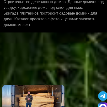
Строительство деревянных домов: Дачные домики под
усадку, каркасные дома под ключ для пмж.
Бригада плотников постороит садовые домики для
дачи. Каталог проектов с фото и ценами: заказать
домокомплект.