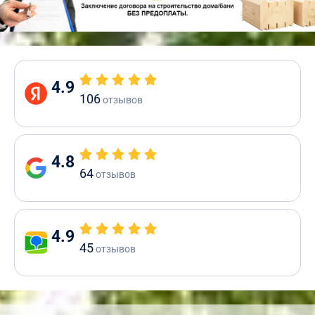
4.9
106
отзывов
4.8
64
отзывов
4.9
45
отзывов