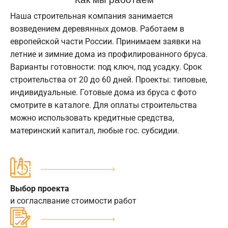
Наша строительная компания занимается
возведением деревянных домов. Работаем в
европейской части России. Принимаем заявки на
летние и зимние дома из профилированного бруса.
Варианты готовности: под ключ, под усадку. Срок
строительства от 20 до 60 дней. Проекты: типовые,
индивидуальные. Готовые дома из бруса с фото
смотрите в каталоге. Для оплаты строительства
можно использовать кредитные средства,
материнский капитал, любые гос. субсидии.
Выбор проекта
и согласлвание стоимости работ