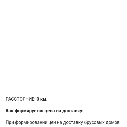
РАССТОЯНИЕ:
0
км.
Как формируется цена на доставку:
При формировании цен на доставку брусовых домов