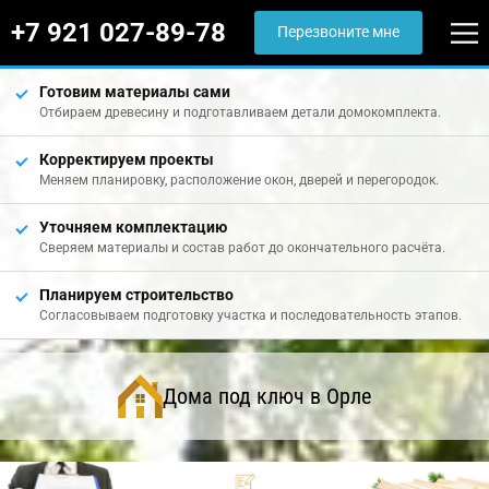
+7 921 027-89-78
Перезвоните мне
Готовим материалы сами
Отбираем древесину и подготавливаем детали домокомплекта.
Корректируем проекты
Меняем планировку, расположение окон, дверей и перегородок.
Уточняем комплектацию
Сверяем материалы и состав работ до окончательного расчёта.
Планируем строительство
Согласовываем подготовку участка и последовательность этапов.
Дома под ключ в Орле