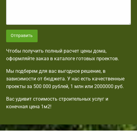
Отправить
Чтобы получить полный расчет цены дома,
оформляйте заказ в каталоге готовых проектов.
Мы подберем для вас выгодное решение, в
зависимости от бюджета. У нас есть качественные
проекты за 500 000 рублей, 1 млн или 2000000 руб.
Вас удивит стоимость строительных услуг и
конечная цена 1м2!