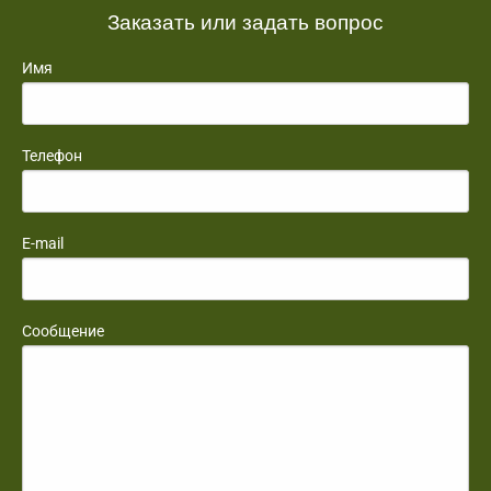
Заказать или задать вопрос
Имя
Телефон
E-mail
Сообщение