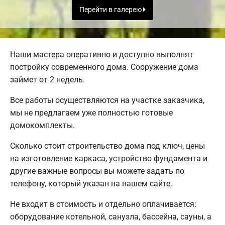
Перейти в галерею
Наши мастера оперативно и доступно выполнят
постройку современного дома. Сооружение дома
займет от 2 недель.
Все работы осуществляются на участке заказчика,
мы не предлагаем уже полностью готовые
домокомплекты.
Сколько стоит строительство дома под ключ, цены
на изготовление каркаса, устройство фундамента и
другие важные вопросы вы можете задать по
телефону, который указан на нашем сайте.
Не входит в стоимость и отдельно оплачивается:
оборудование котельной, санузла, бассейна, сауны, а