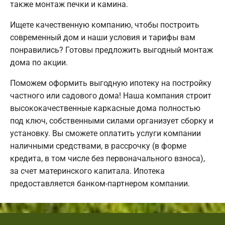
также монтаж печки и камина.
Ищете качественную компанию, чтобы построить
современный дом и наши условия и тарифы вам
понравились? Готовы предложить выгодный монтаж
дома по акции.
Поможем оформить выгодную ипотеку на постройку
частного или садового дома! Наша компания строит
высококачественные каркасные дома полностью
под ключ, собственными силами организует сборку и
установку. Вы сможете оплатить услуги компании
наличными средствами, в рассрочку (в форме
кредита, в том числе без первоначального взноса),
за счет материнского капитала. Ипотека
предоставляется банком-партнером компании.