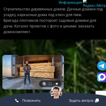
Информация
Строительство деревянных домов: Дачные домики под
усадку, каркасные дома под ключ для пмж.
Бригада плотников постороит садовые домики для
дачи. Каталог проектов с фото и ценами: заказать
домокомплект.
🔇
⛶
✖
Позвонить
Задать вопрос