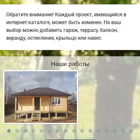
Обратите внимание! Каждый проект, имеющийся в
интернет-каталоге, может быть изменен. На ваш
выбор можно добавить гараж, террасу, балкон,
веранду, остекление, крыльцо или навес.
Наши работы