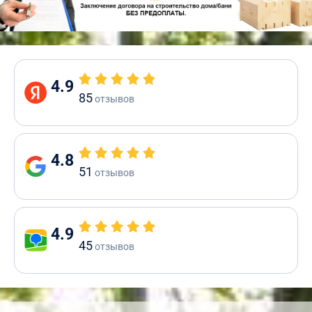
4.9
85
отзывов
4.8
51
отзывов
4.9
45
отзывов