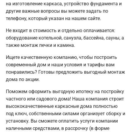
на изготовление каркаса, устройство фундамента и
другие важные вопросы вы можете задать по
телефону, который указан на нашем сайте.
Не входит в стоимость и отдельно оплачивается:
оборудование котельной, санузла, бассейна, сауны, а
также монтаж печки и камина.
Ищете качественную компанию, чтобы построить
современный дом и наши условия и тарифы вам
понравились? Готовы предложить выгодный монтаж
дома по акции.
Поможем оформить выгодную ипотеку на постройку
частного или садового дома! Наша компания строит
высококачественные каркасные дома полностью
под ключ, собственными силами организует сборку и
установку. Вы сможете оплатить услуги компании
наличными средствами, в рассрочку (в форме