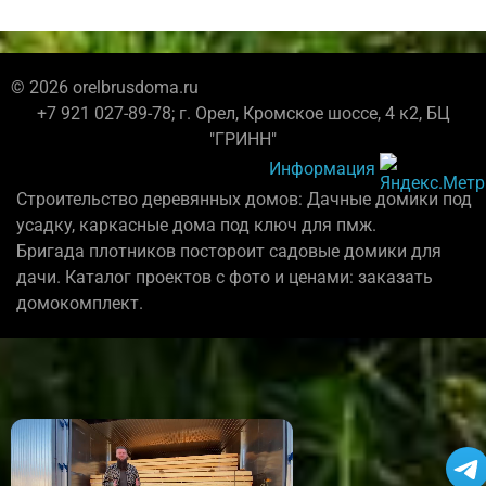
© 2026 orelbrusdoma.ru
+7 921 027-89-78; г. Орел, Кромское шоссе, 4 к2, БЦ
"ГРИНН"
Информация
Строительство деревянных домов: Дачные домики под
усадку, каркасные дома под ключ для пмж.
Бригада плотников постороит садовые домики для
дачи. Каталог проектов с фото и ценами: заказать
домокомплект.