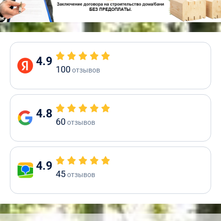
4.9
100
отзывов
4.8
60
отзывов
4.9
45
отзывов