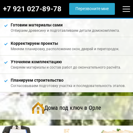
+7 921 027-89-78
Перезвоните мне
Готовим материалы сами
Отбираем древесину и подготавливаем детали домокомплекта.
Корректируем проекты
Меняем планировку, расположение окон, дверей и перегородок.
Уточняем комплектацию
Сверяем материалы и состав работ до окончательного расчёта.
Планируем строительство
Согласовываем подготовку участка и последовательность этапов.
Дома под ключ в Орле