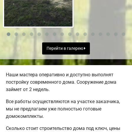
Перейти в галерею
Наши мастера оперативно и доступно выполнят
постройку современного дома. Сооружение дома
займет от 2 недель.
Все работы осуществляются на участке заказчика,
мы не предлагаем уже полностью готовые
домокомплекты.
Сколько стоит строительство дома под ключ, цены