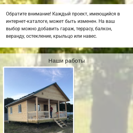
Обратите внимание! Каждый проект, имеющийся в
интернет-каталоге, может быть изменен. На ваш
выбор можно добавить гараж, террасу, балкон,
веранду, остекление, крыльцо или навес.
Наши работы