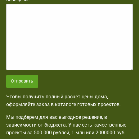
Отправить
Чтобы получить полный расчет цены дома,
оформляйте заказ в каталоге готовых проектов.
Мы подберем для вас выгодное решение, в
зависимости от бюджета. У нас есть качественные
проекты за 500 000 рублей, 1 млн или 2000000 руб.