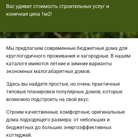
Вас удивит стоимость строительных услуг и
конечная цена 1м2!
Мы предлагаем современные бюджетные дома для
круглогодичного проживания и загородные. В нашем
каталоге имеются летние и зимние варианты
экономных малогабаритных домов.
Здесь вы найдете простые, но очень практичные
типовые планировки популярных домов, которые
возможно подстроить на свой вкус.
Строим качественные, комфортные, оригинальные
дома подходящего размера: от небольших и
бюджетных до больших энергоэффективных
коттеджей.