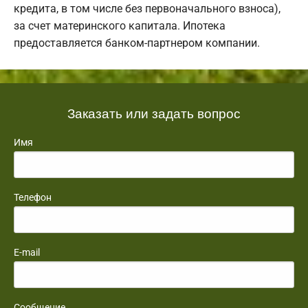
кредита, в том числе без первоначального взноса),
за счет материнского капитала. Ипотека
предоставляется банком-партнером компании.
Заказать или задать вопрос
Имя
Телефон
E-mail
Сообщение