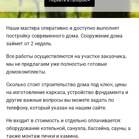
Перейти в галерею
Наши мастера оперативно и доступно выполнят
постройку современного дома. Сооружение дома
займет от 2 недель.
Все работы осуществляются на участке заказчика,
мы не предлагаем уже полностью готовые
домокомплекты.
Сколько стоит строительство дома под ключ, цены
на изготовление каркаса, устройство фундамента и
другие важные вопросы вы можете задать по
телефону, который указан на нашем сайте.
Не входит в стоимость и отдельно оплачивается:
оборудование котельной, санузла, бассейна, сауны, а
также монтаж печки и камина.