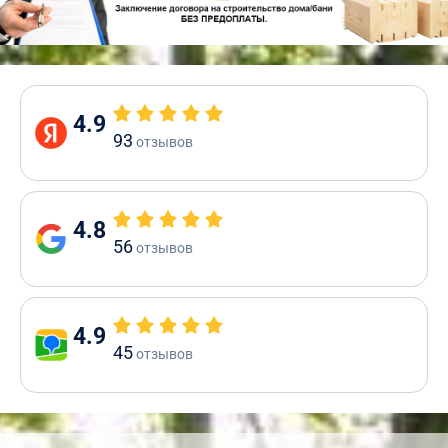
4.9
93
отзывов
4.8
56
отзывов
4.9
45
отзывов