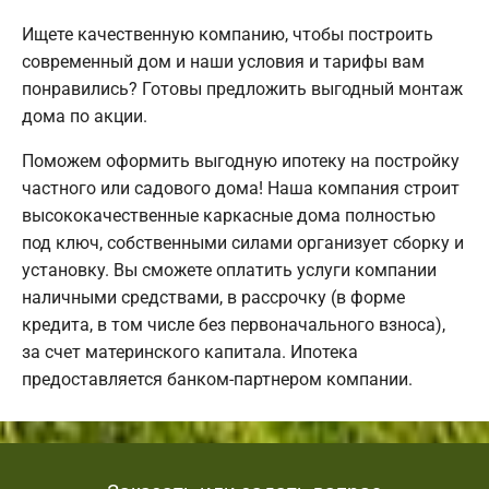
Ищете качественную компанию, чтобы построить
современный дом и наши условия и тарифы вам
понравились? Готовы предложить выгодный монтаж
дома по акции.
Поможем оформить выгодную ипотеку на постройку
частного или садового дома! Наша компания строит
высококачественные каркасные дома полностью
под ключ, собственными силами организует сборку и
установку. Вы сможете оплатить услуги компании
наличными средствами, в рассрочку (в форме
кредита, в том числе без первоначального взноса),
за счет материнского капитала. Ипотека
предоставляется банком-партнером компании.