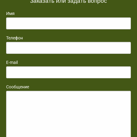
Заказать или задать вопрос
Имя
Телефон
E-mail
Сообщение