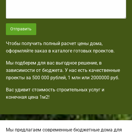
Отправить
Чтобы получить полный расчет цены дома,
оформляйте заказ в каталоге готовых проектов.
Мы подберем для вас выгодное решение, в
зависимости от бюджета. У нас есть качественные
проекты за 500 000 рублей, 1 млн или 2000000 руб.
Вас удивит стоимость строительных услуг и
конечная цена 1м2!
Мы предлагаем современные бюджетные дома для