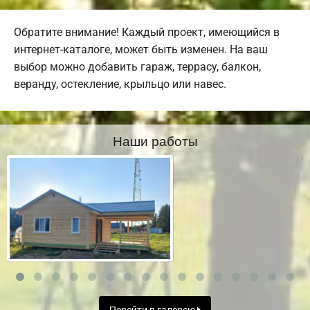
Обратите внимание! Каждый проект, имеющийся в
интернет-каталоге, может быть изменен. На ваш
выбор можно добавить гараж, террасу, балкон,
веранду, остекление, крыльцо или навес.
Наши работы