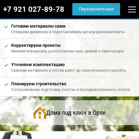
+7 921 027-89-78
Перезвоните мне
Готовим материалы сами
Отбираем древесину и подготавливаем детали домокомплекта.
Корректируем проекты
Меняем планировку, расположение окон, дверей и перегородок.
Уточняем комплектацию
Сверяем материалы и состав работ до окончательного расчёта.
Планируем строительство
Согласовываем подготовку участка и последовательность этапов.
Дома под ключ в Орле