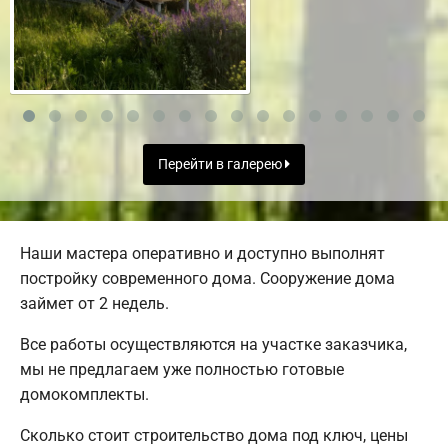
Перейти в галерею
Наши мастера оперативно и доступно выполнят
постройку современного дома. Сооружение дома
займет от 2 недель.
Все работы осуществляются на участке заказчика,
мы не предлагаем уже полностью готовые
домокомплекты.
Сколько стоит строительство дома под ключ, цены