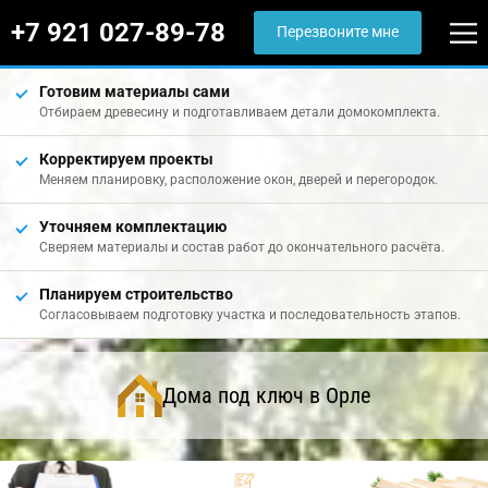
+7 921 027-89-78
Перезвоните мне
Готовим материалы сами
Отбираем древесину и подготавливаем детали домокомплекта.
Корректируем проекты
Меняем планировку, расположение окон, дверей и перегородок.
Уточняем комплектацию
Сверяем материалы и состав работ до окончательного расчёта.
Планируем строительство
Согласовываем подготовку участка и последовательность этапов.
Дома под ключ в Орле