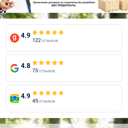
4.9
122
отзывов
4.8
73
отзывов
4.9
45
отзывов