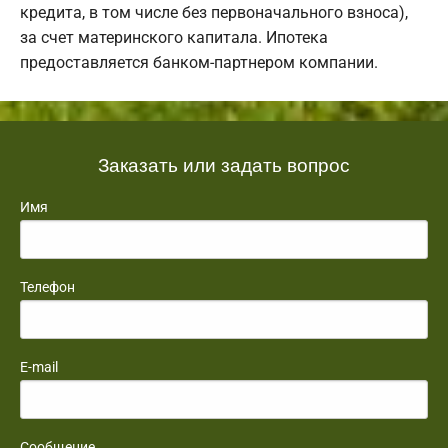
кредита, в том числе без первоначального взноса),
за счет материнского капитала. Ипотека
предоставляется банком-партнером компании.
Заказать или задать вопрос
Имя
Телефон
E-mail
Сообщение