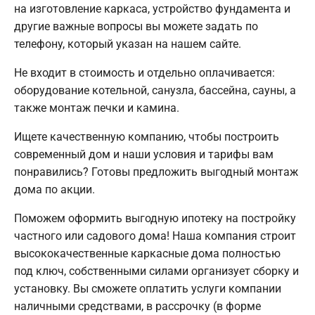
на изготовление каркаса, устройство фундамента и
другие важные вопросы вы можете задать по
телефону, который указан на нашем сайте.
Не входит в стоимость и отдельно оплачивается:
оборудование котельной, санузла, бассейна, сауны, а
также монтаж печки и камина.
Ищете качественную компанию, чтобы построить
современный дом и наши условия и тарифы вам
понравились? Готовы предложить выгодный монтаж
дома по акции.
Поможем оформить выгодную ипотеку на постройку
частного или садового дома! Наша компания строит
высококачественные каркасные дома полностью
под ключ, собственными силами организует сборку и
установку. Вы сможете оплатить услуги компании
наличными средствами, в рассрочку (в форме