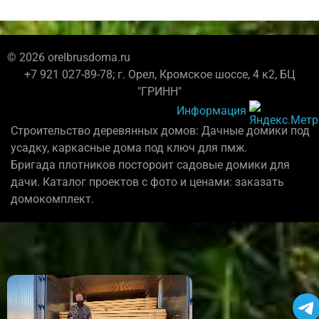
© 2026 orelbrusdoma.ru
+7 921 027-89-78; г. Орел, Кромское шоссе, 4 к2, БЦ
"ГРИНН"
Информация
Строительство деревянных домов: Дачные домики под
усадку, каркасные дома под ключ для пмж.
Бригада плотников постороит садовые домики для
дачи. Каталог проектов с фото и ценами: заказать
домокомплект.