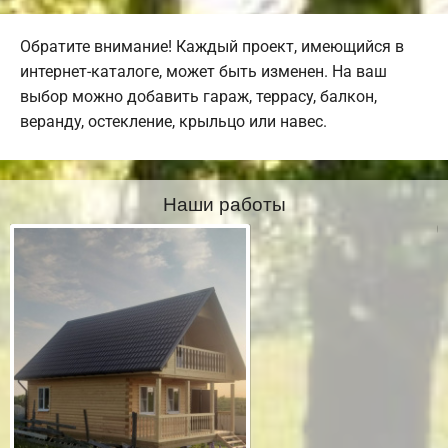
Обратите внимание! Каждый проект, имеющийся в
интернет-каталоге, может быть изменен. На ваш
выбор можно добавить гараж, террасу, балкон,
веранду, остекление, крыльцо или навес.
Наши работы