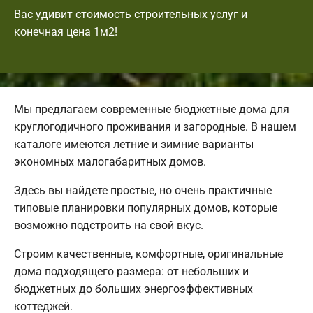
Вас удивит стоимость строительных услуг и
конечная цена 1м2!
Мы предлагаем современные бюджетные дома для
круглогодичного проживания и загородные. В нашем
каталоге имеются летние и зимние варианты
экономных малогабаритных домов.
Здесь вы найдете простые, но очень практичные
типовые планировки популярных домов, которые
возможно подстроить на свой вкус.
Строим качественные, комфортные, оригинальные
дома подходящего размера: от небольших и
бюджетных до больших энергоэффективных
коттеджей.