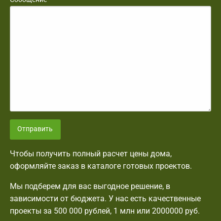
Отправить
Чтобы получить полный расчет цены дома,
оформляйте заказ в каталоге готовых проектов.
Мы подберем для вас выгодное решение, в
зависимости от бюджета. У нас есть качественные
проекты за 500 000 рублей, 1 млн или 2000000 руб.