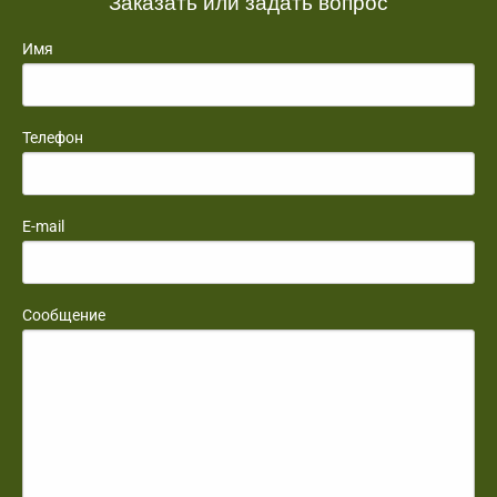
Заказать или задать вопрос
Имя
Телефон
E-mail
Сообщение