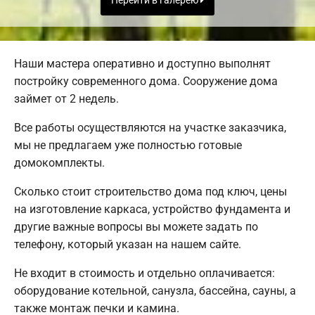
Перейти в галерею
Наши мастера оперативно и доступно выполнят
постройку современного дома. Сооружение дома
займет от 2 недель.
Все работы осуществляются на участке заказчика,
мы не предлагаем уже полностью готовые
домокомплекты.
Сколько стоит строительство дома под ключ, цены
на изготовление каркаса, устройство фундамента и
другие важные вопросы вы можете задать по
телефону, который указан на нашем сайте.
Не входит в стоимость и отдельно оплачивается:
оборудование котельной, санузла, бассейна, сауны, а
также монтаж печки и камина.