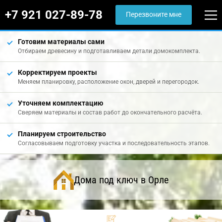
+7 921 027-89-78
Перезвоните мне
Готовим материалы сами
Отбираем древесину и подготавливаем детали домокомплекта.
Корректируем проекты
Меняем планировку, расположение окон, дверей и перегородок.
Уточняем комплектацию
Сверяем материалы и состав работ до окончательного расчёта.
Планируем строительство
Согласовываем подготовку участка и последовательность этапов.
Дома под ключ в Орле