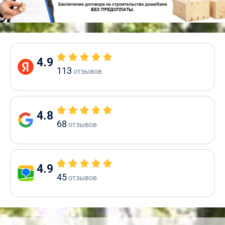
4.9
113
отзывов
4.8
68
отзывов
4.9
45
отзывов