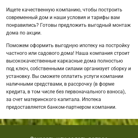
Ищете качественную компанию, чтобы построить
современный дом и наши условия и тарифы вам
понравились? Готовы предложить выгодный монтаж
дома по акции.
Поможем оформить выгодную ипотеку на постройку
частного или садового дома! Наша компания строит
высококачественные каркасные дома полностью
под ключ, собственными силами организует сборку и
установку. Вы сможете оплатить услуги компании
наличными средствами, в рассрочку (в форме
кредита, в том числе без первоначального взноса),
за счет материнского капитала. Ипотека
предоставляется банком-партнером компании.