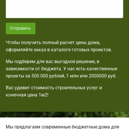
Отправить
Чтобы получить полный расчет цены дома,
оформляйте заказ в каталоге готовых проектов.
Мы подберем для вас выгодное решение, в
зависимости от бюджета. У нас есть качественные
проекты за 500 000 рублей, 1 млн или 2000000 руб.
Вас удивит стоимость строительных услуг и
конечная цена 1м2!
Мы предлагаем современные бюджетные дома для