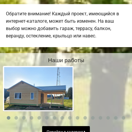
Обратите внимание! Каждый проект, имеющийся в
интернет-каталоге, может быть изменен. На ваш
выбор можно добавить гараж, террасу, балкон,
веранду, остекление, крыльцо или навес.
Наши работы