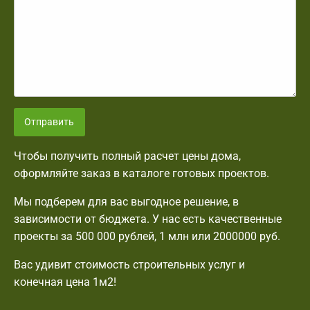
Отправить
Чтобы получить полный расчет цены дома,
оформляйте заказ в каталоге готовых проектов.
Мы подберем для вас выгодное решение, в
зависимости от бюджета. У нас есть качественные
проекты за 500 000 рублей, 1 млн или 2000000 руб.
Вас удивит стоимость строительных услуг и
конечная цена 1м2!