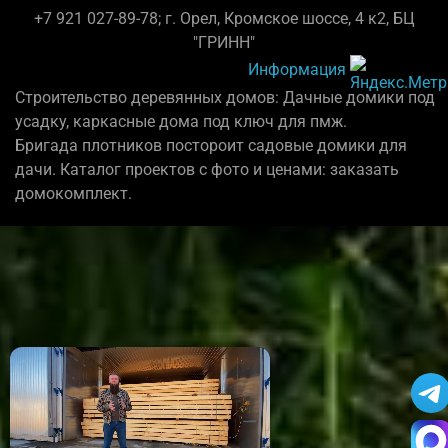
+7 921 027-89-78; г. Орел, Кромское шоссе, 4 к2, БЦ
"ГРИНН"
Информация
Строительство деревянных домов: Дачные домики под
усадку, каркасные дома под ключ для пмж.
Бригада плотников постороит садовые домики для
дачи. Каталог проектов с фото и ценами: заказать
домокомплект.