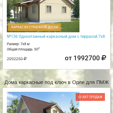
КАРКАС ИЗ СТРОГАНОЙ ДОСКИ
№136 Одноэтажный каркасный дом с террасой 7х8
Размер: 7х8 м
2
Общая площадь: 50
от 1992700
2092250
Дома каркасные под ключ в Орле для ПМЖ
ХИТ ПРОДАЖ