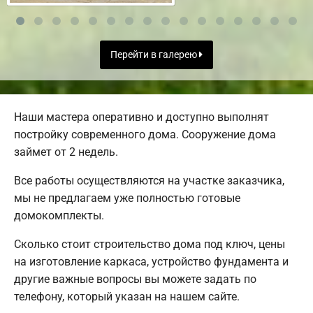
Перейти в галерею
Наши мастера оперативно и доступно выполнят
постройку современного дома. Сооружение дома
займет от 2 недель.
Все работы осуществляются на участке заказчика,
мы не предлагаем уже полностью готовые
домокомплекты.
Сколько стоит строительство дома под ключ, цены
на изготовление каркаса, устройство фундамента и
другие важные вопросы вы можете задать по
телефону, который указан на нашем сайте.