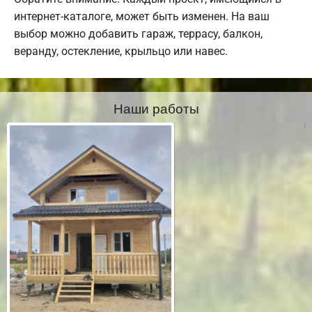
интернет-каталоге, может быть изменен. На ваш
выбор можно добавить гараж, террасу, балкон,
веранду, остекление, крыльцо или навес.
Наши работы