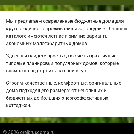
Мы предлагаем современные бюджетные дома для
круглогодичного проживания и загородные. В нашем
каталоге имеются летние и зимние варианты
экономных малогабаритных домов.
Здесь вы найдете простые, но очень практичные
типовые планировки популярных домов, которые
возможно подстроить на свой вкус.
Строим качественные, комфортные, оригинальные
дома подходящего размера: от небольших и
бюджетных до больших энергоэффективных
коттеджей.
© 2026 orelbrusdoma.ru