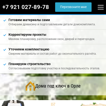
+7 921 027-89-78
Перезвоните мне
Готовим материалы сами
Отбираем древесину и подготавливаем детали домокомплекта.
Корректируем проекты
Меняем планировку, расположение окон, дверей и перегородок.
Уточняем комплектацию
Сверяем материалы и состав работ до окончательного расчёта.
Планируем строительство
Согласовываем подготовку участка и последовательность этапов.
Дома под ключ в Орле