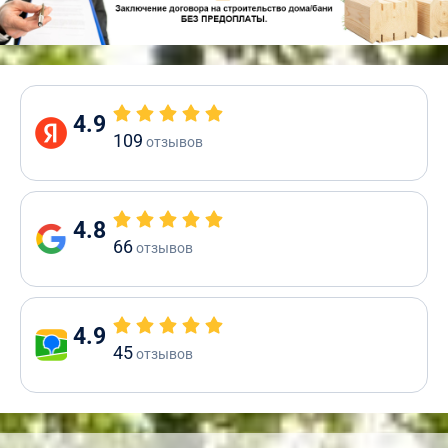
4.9
109
отзывов
4.8
66
отзывов
4.9
45
отзывов