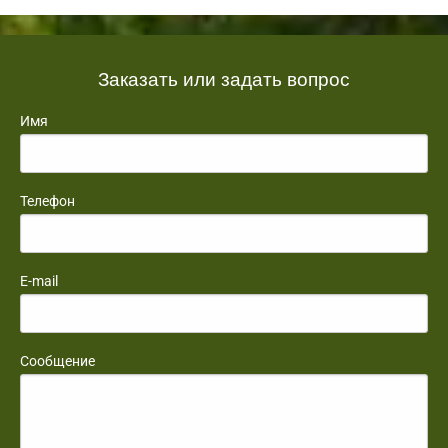
Заказать или задать вопрос
Имя
Телефон
E-mail
Сообщение