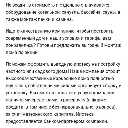
Не входит в стоимость и отдельно оплачивается:
оборудование котельной, санузла, бассейна, сауны, а
также монтаж печки и камина.
Ищете качественную компанию, чтобы построить
современный дом и наши условия и тарифы вам
понравились? Готовы предложить выгодный монтаж
дома по акции.
Поможем оформить выгодную ипотеку на постройку
частного или садового дома! Наша компания строит
высококачественные каркасные дома полностью
под ключ, собственными силами организует сборку и
установку. Вы сможете оплатить услуги компании
наличными средствами, в рассрочку (в форме
кредита, в том числе без первоначального взноса),
за счет материнского капитала. Ипотека
предоставляется банком-партнером компании.